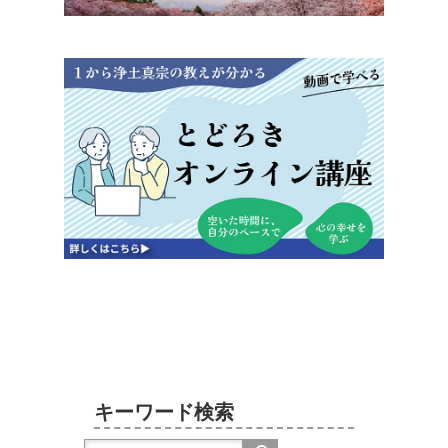
キーワード検索