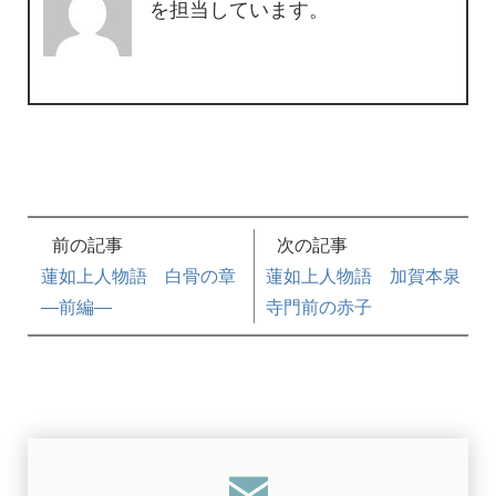
を担当しています。
前の記事
次の記事
蓮如上人物語 白骨の章
蓮如上人物語 加賀本泉
—前編—
寺門前の赤子