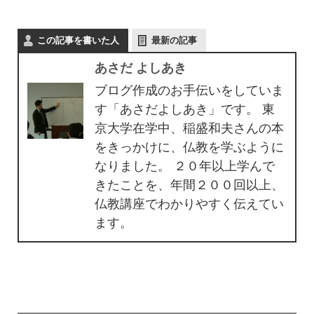
この記事を書いた人
最新の記事
あさだ よしあき
ブログ作成のお手伝いをしていま
す「あさだよしあき」です。 東
京大学在学中、稲盛和夫さんの本
をきっかけに、仏教を学ぶように
なりました。 ２０年以上学んで
きたことを、年間２００回以上、
仏教講座でわかりやすく伝えてい
ます。