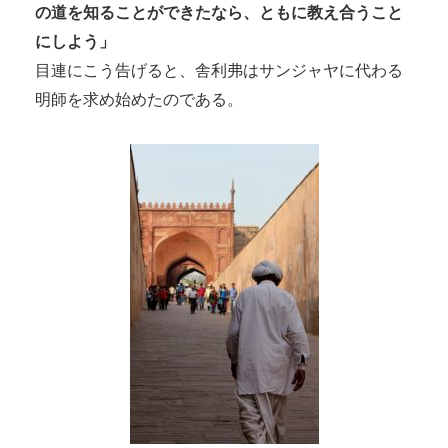
の道を知ることができたなら、ともに教え合うこと
にしよう」
目連にこう告げると、舎利弗はサンジャヤに代わる
明師を求め始めたのである。