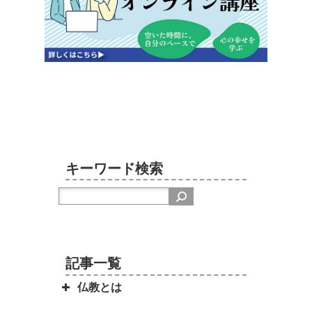
キーワード検索
記事一覧
仏教とは