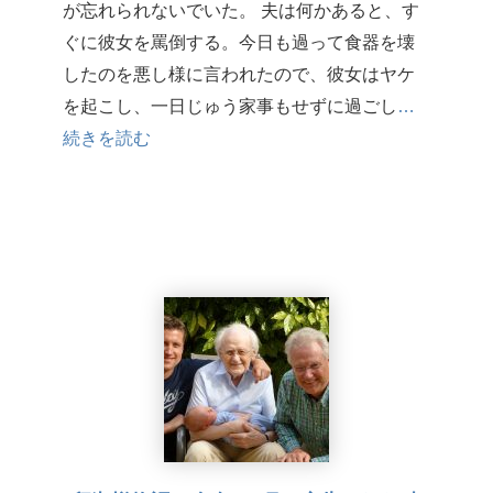
が忘れられないでいた。 夫は何かあると、す
ぐに彼女を罵倒する。今日も過って食器を壊
したのを悪し様に言われたので、彼女はヤケ
を起こし、一日じゅう家事もせずに過ごし
…
続きを読む