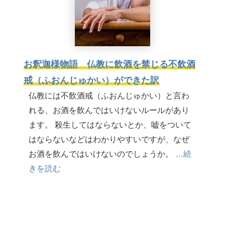
お釈迦様物語 仏教に飲酒を禁じる不飲酒
戒（ふおんじゅかい）ができた訳
仏教には不飲酒戒（ふおんじゅかい）と言わ
れる、お酒を飲んではいけないルールがあり
ます。 殺生してはならないとか、嘘をついて
はならないなどはわかりやすいですが、なぜ
お酒を飲んではいけないのでしょうか。
…続
きを読む