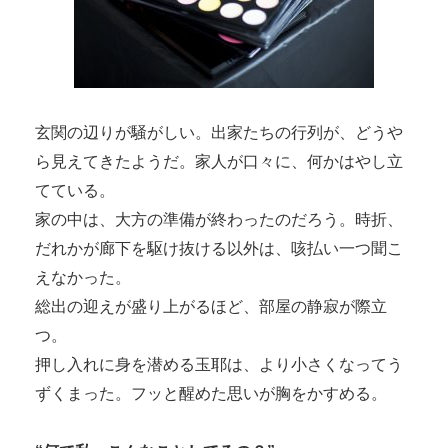
玄関の辺りが騒がしい。出家たちの行列が、どうや
ら見えてきたようだ。家人が口々に、何かはやし立
てている。
家の中は、大方の準備が終わったのだろう。時折、
だれかが廊下を駆け抜ける以外は、咳払い一つ聞こ
えなかった。
総出の迎えが盛り上がるほど、部屋の静寂が際立
つ。
押し入れに身を潜める玉耶は、より小さくなってう
ずくまった。フッと醒めた思いが胸をかすめる。