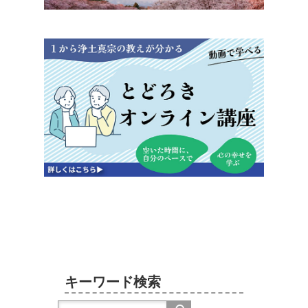
キーワード検索