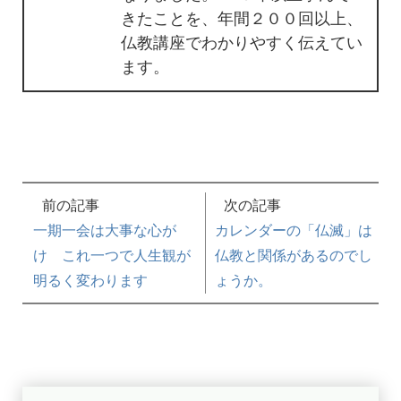
きたことを、年間２００回以上、
仏教講座でわかりやすく伝えてい
ます。
前の記事
次の記事
一期一会は大事な心が
カレンダーの「仏滅」は
け これ一つで人生観が
仏教と関係があるのでし
明るく変わります
ょうか。