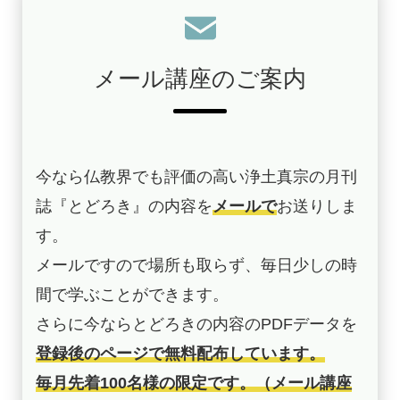
メール講座のご案内
今なら仏教界でも評価の高い浄土真宗の月刊
誌『とどろき』の内容を
メールで
お送りしま
す。
メールですので場所も取らず、毎日少しの時
間で学ぶことができます。
さらに今ならとどろきの内容のPDFデータを
登録後のページで無料配布しています。
毎月先着100名様の限定です。（メール講座