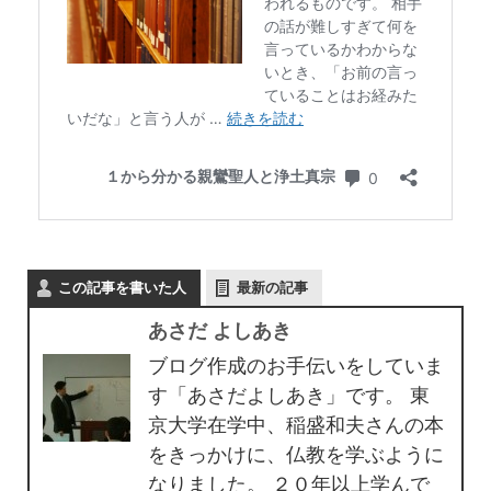
この記事を書いた人
最新の記事
あさだ よしあき
ブログ作成のお手伝いをしていま
す「あさだよしあき」です。 東
京大学在学中、稲盛和夫さんの本
をきっかけに、仏教を学ぶように
なりました。 ２０年以上学んで