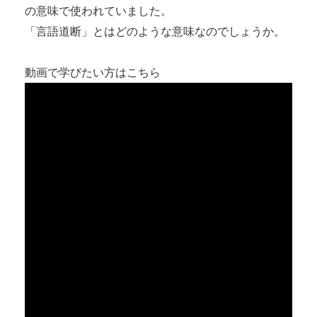
の意味で使われていました。
「言語道断」とはどのような意味なのでしょうか。
動画で学びたい方はこちら