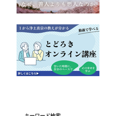
キーワード検索