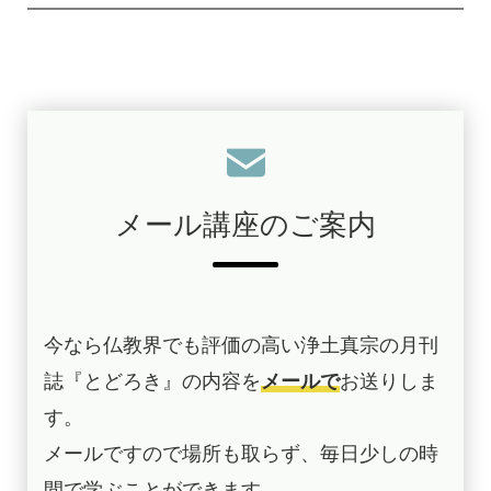
メール講座のご案内
今なら仏教界でも評価の高い浄土真宗の月刊
誌『とどろき』の内容を
メールで
お送りしま
す。
メールですので場所も取らず、毎日少しの時
間で学ぶことができます。