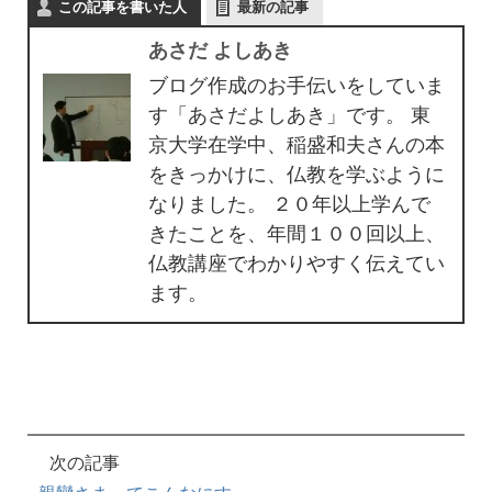
この記事を書いた人
最新の記事
あさだ よしあき
ブログ作成のお手伝いをしていま
す「あさだよしあき」です。 東
京大学在学中、稲盛和夫さんの本
をきっかけに、仏教を学ぶように
なりました。 ２０年以上学んで
きたことを、年間１００回以上、
仏教講座でわかりやすく伝えてい
ます。
次の記事