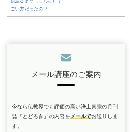
親鸞さまってこんなにす
ごい方だったの!?
メール講座のご案内
今なら仏教界でも評価の高い浄土真宗の月刊
誌『とどろき』の内容を
メールで
お送りしま
す。