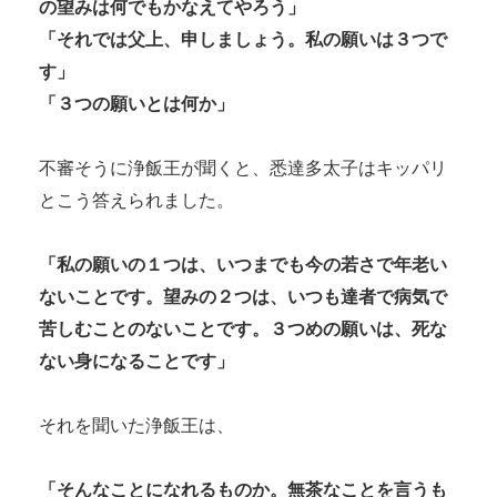
の望みは何でもかなえてやろう」
「それでは父上、申しましょう。私の願いは３つで
す」
「３つの願いとは何か」
不審そうに浄飯王が聞くと、悉達多太子はキッパリ
とこう答えられました。
「私の願いの１つは、いつまでも今の若さで年老い
ないことです。望みの２つは、いつも達者で病気で
苦しむことのないことです。３つめの願いは、死な
ない身になることです」
それを聞いた浄飯王は、
「そんなことになれるものか。無茶なことを言うも