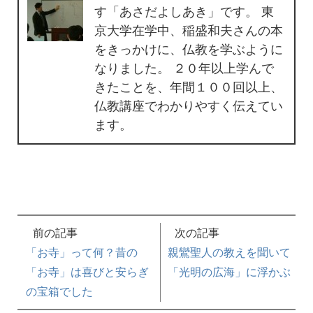
す「あさだよしあき」です。 東
京大学在学中、稲盛和夫さんの本
をきっかけに、仏教を学ぶように
なりました。 ２０年以上学んで
きたことを、年間１００回以上、
仏教講座でわかりやすく伝えてい
ます。
前の記事
次の記事
「お寺」って何？昔の
親鸞聖人の教えを聞いて
「お寺」は喜びと安らぎ
「光明の広海」に浮かぶ
の宝箱でした