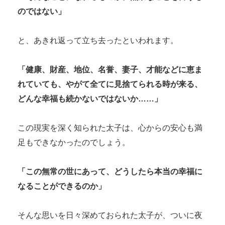
のではない」
と、あきれ返って立ち去ったといわれます。
「健康、財産、地位、名誉、妻子、才能などに恵ま
れていても、やがて全てに見捨てられる時が来る、
どんな幸福も続かないではないか……」
この現実を深く知られた太子は、心からの安心も満
足もできなかったのでしょう。
「この無常の世にあって、どうしたら本当の幸福に
なることができるのか」
そんな思いを日々深めておられた太子が、ついに夜