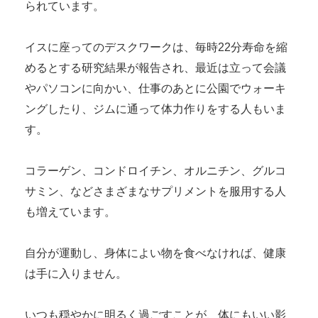
られています。
イスに座ってのデスクワークは、毎時22分寿命を縮
めるとする研究結果が報告され、最近は立って会議
やパソコンに向かい、仕事のあとに公園でウォーキ
ングしたり、ジムに通って体力作りをする人もいま
す。
コラーゲン、コンドロイチン、オルニチン、グルコ
サミン、などさまざまなサプリメントを服用する人
も増えています。
自分が運動し、身体によい物を食べなければ、健康
は手に入りません。
いつも穏やかに明るく過ごすことが、体にもいい影