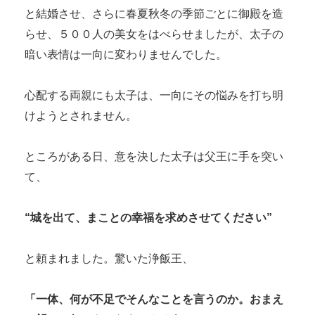
と結婚させ、さらに春夏秋冬の季節ごとに御殿を造
らせ、５００人の美女をはべらせましたが、太子の
暗い表情は一向に変わりませんでした。
心配する両親にも太子は、一向にその悩みを打ち明
けようとされません。
ところがある日、意を決した太子は父王に手を突い
て、
“城を出て、まことの幸福を求めさせてください”
と頼まれました。驚いた浄飯王、
「一体、何が不足でそんなことを言うのか。おまえ