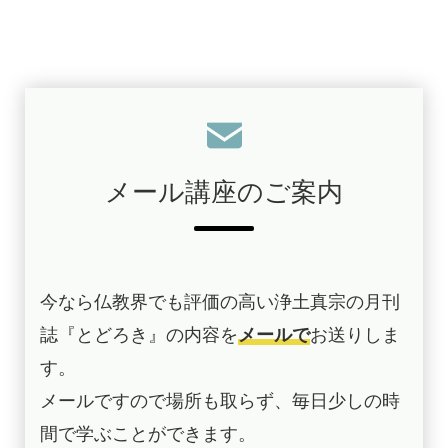
メール講座のご案内
今なら仏教界でも評価の高い浄土真宗の月刊
誌『とどろき』の内容を
メールで
お送りしま
す。
メールですので場所も取らず、毎日少しの時
間で学ぶことができます。