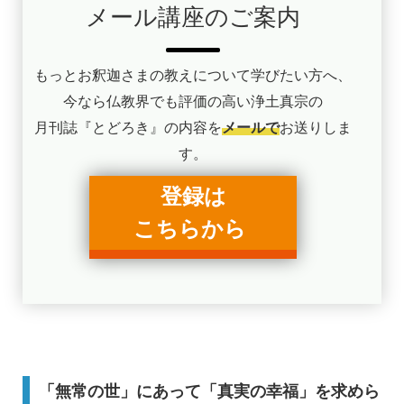
メール講座のご案内
もっとお釈迦さまの教えについて学びたい方へ、
今なら仏教界でも評価の高い浄土真宗の
月刊誌『とどろき』の内容を
メールで
お送りしま
す。
登録は
こちらから
「無常の世」にあって「真実の幸福」を求めら