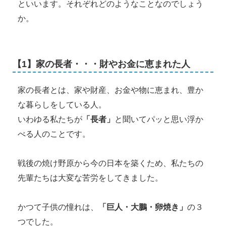
といいます。それぞれどのようなことなのでしょう
か。
【1】家の長者・・・財やお金に恵まれた人
家の長者とは、家や財産、お金や物に恵まれ、豊か
な暮らしをしている人。
いわゆる私たちが
「長者」
と聞いてパッと思い浮か
べる人のことです。
戦後の焼け野原から今の日本を築くため、私たちの
先輩たちは大変な苦労をしてきました。
かつて子供の憧れは、
「巨人・大鵬・卵焼き」
の３
つでした。