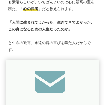
も素晴らしいが、いちばんよいのは心に最高の宝を
獲た、「
心の長者
」だと教えられます。
「人間に生まれてよかった、生きてきてよかった、
この身になるための人生だったのか」
と生命の歓喜、永遠の魂の喜びを獲た人だからで
す。