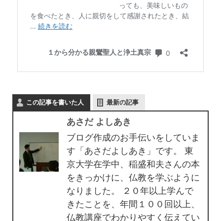
この記事を書いた人
最新の記事
あさだ よしあき
ブログ作成のお手伝いをしていま
す「あさだよしあき」です。 東
京大学在学中、稲盛和夫さんの本
をきっかけに、仏教を学ぶように
なりました。 ２０年以上学んで
きたことを、年間１００回以上、
仏教講座でわかりやすく伝えてい