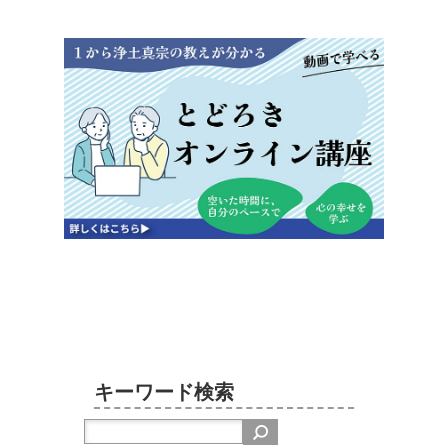
キーワード検索