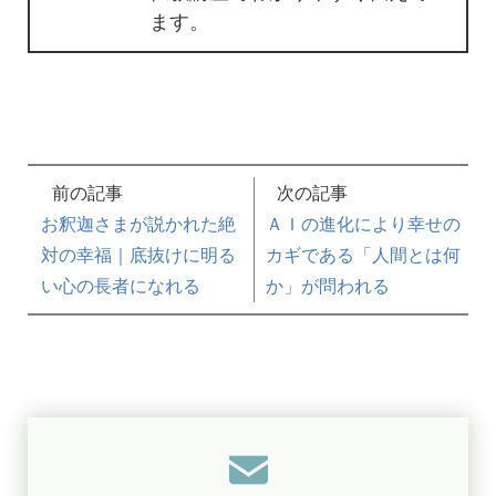
ます。
前の記事
次の記事
お釈迦さまが説かれた絶
ＡＩの進化により幸せの
対の幸福｜底抜けに明る
カギである「人間とは何
い心の長者になれる
か」が問われる