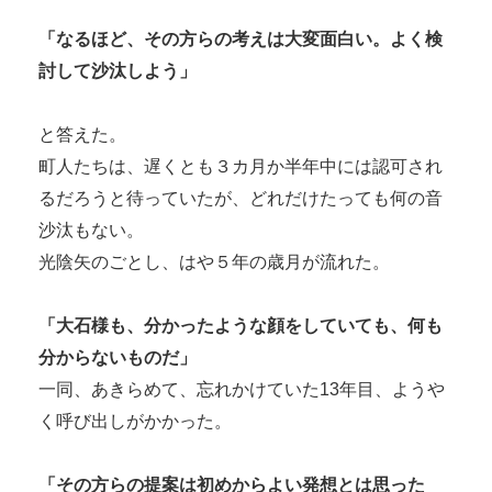
「なるほど、その方らの考えは大変面白い。よく検
討して沙汰しよう」
と答えた。
町人たちは、遅くとも３カ月か半年中には認可され
るだろうと待っていたが、どれだけたっても何の音
沙汰もない。
光陰矢のごとし、はや５年の歳月が流れた。
「大石様も、分かったような顔をしていても、何も
分からないものだ」
一同、あきらめて、忘れかけていた13年目、ようや
く呼び出しがかかった。
「その方らの提案は初めからよい発想とは思った