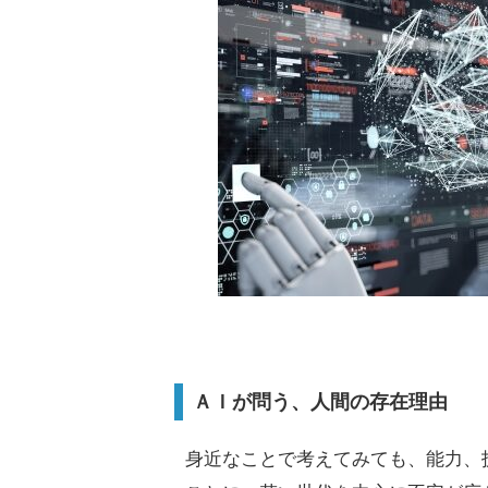
ＡＩが問う、人間の存在理由
身近なことで考えてみても、能力、