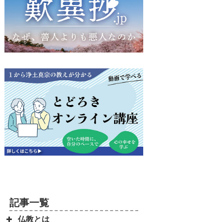
記事一覧
仏教とは