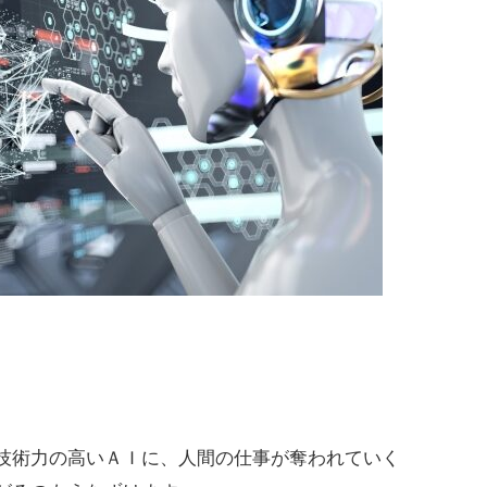
技術力の高いＡＩに、人間の仕事が奪われていく