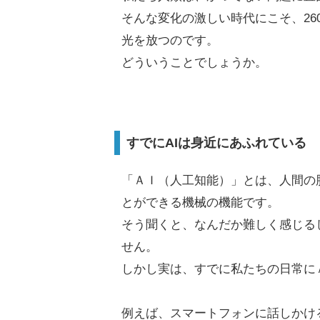
そんな変化の激しい時代にこそ、26
光を放つのです。
どういうことでしょうか。
すでにAIは身近にあふれている
「ＡＩ（人工知能）」とは、人間の
とができる機械の機能です。
そう聞くと、なんだか難しく感じる
せん。
しかし実は、すでに私たちの日常に
例えば、スマートフォンに話しかけ