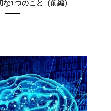
切な1つのこと（前編）