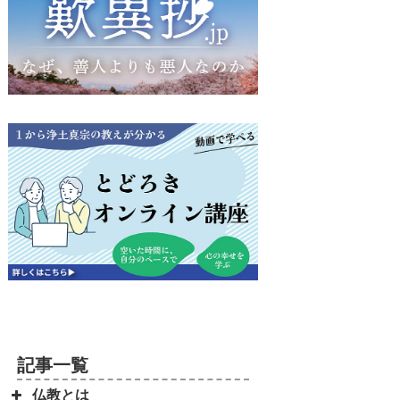
記事一覧
仏教とは