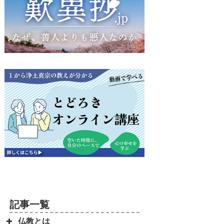
記事一覧
仏教とは