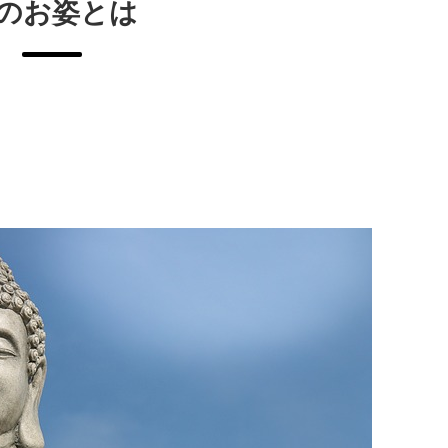
のお姿とは