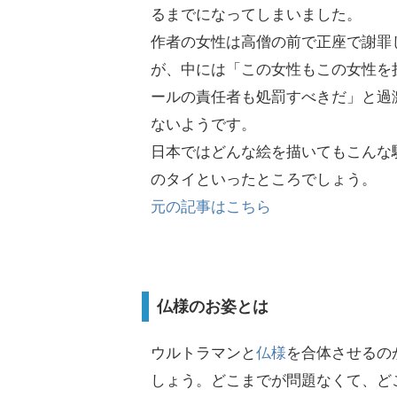
るまでになってしまいました。
作者の女性は高僧の前で正座で謝罪
が、中には「この女性もこの女性を
ールの責任者も処罰すべきだ」と過
ないようです。
日本ではどんな絵を描いてもこんな
のタイといったところでしょう。
元の記事はこちら
仏様のお姿とは
ウルトラマンと
仏様
を合体させるの
しょう。どこまでが問題なくて、ど