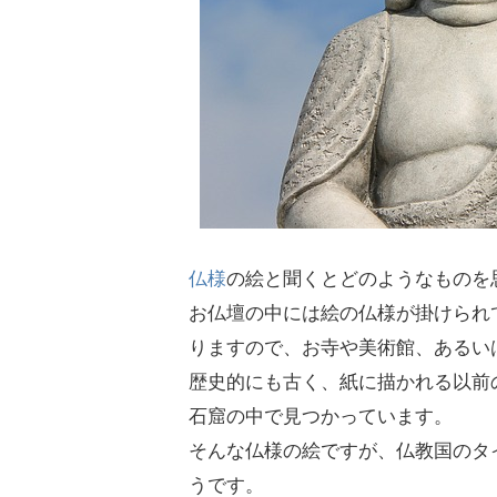
仏様
の絵と聞くとどのようなものを
お仏壇の中には絵の仏様が掛けられ
りますので、お寺や美術館、あるい
歴史的にも古く、紙に描かれる以前
石窟の中で見つかっています。
そんな仏様の絵ですが、仏教国のタ
うです。