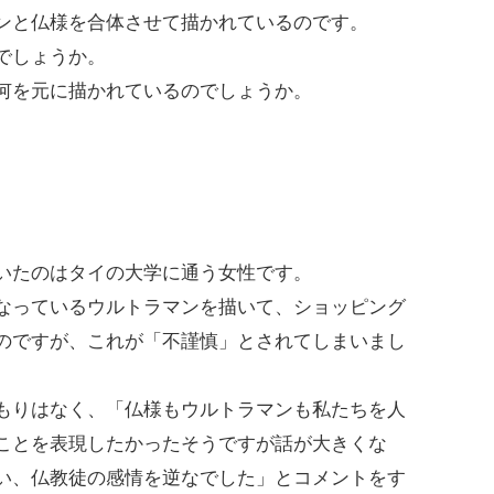
ンと仏様を合体させて描かれているのです。
でしょうか。
何を元に描かれているのでしょうか。
いたのはタイの大学に通う女性です。
なっているウルトラマンを描いて、ショッピング
のですが、これが「不謹慎」とされてしまいまし
もりはなく、「仏様もウルトラマンも私たちを人
ことを表現したかったそうですが話が大きくな
い、仏教徒の感情を逆なでした」とコメントをす