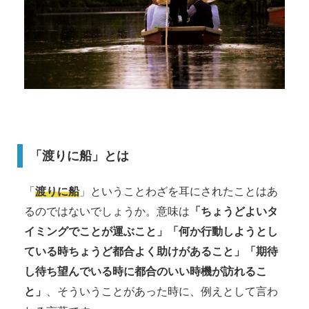
「渡りに船」とは
「
渡りに船
」ということわざを耳にされたことはあ
るのではないでしょうか。意味は
「ちょうどよいタ
イミングでことが運ぶこと」「何か行動しようとし
ている時ちょうど都合よく助けがあること」「期待
し待ち望んでいる時に都合のいい時機が訪れるこ
と」
、そういうことがあった時に、例えとして言わ