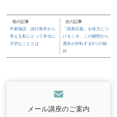
前の記事
次の記事
平家物語 諸行無常から
「因果応報」を味方につ
考える私にとって本当に
ける｜今、この瞬間から
大切なこととは
運命が好転する6つの秘
訣
メール講座のご案内