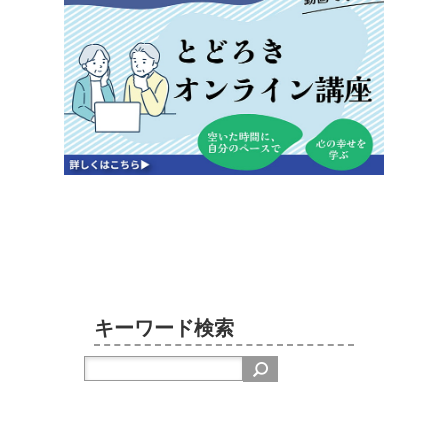
キーワード検索