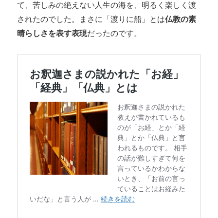
て、苦しみの絶えない人生の海を、明るく楽しく渡
されたのでした。まさに「渡りに船」とは
仏教の素
晴らしさを表す表現
だったのです。