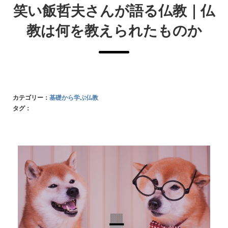
笑い飯哲夫さんが語る仏教｜仏
教は何を教えられたものか
カテゴリー：
基礎から学ぶ仏教
タグ：