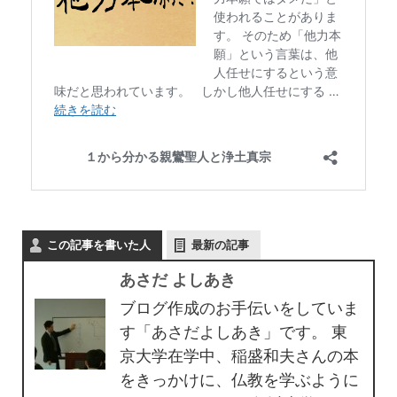
この記事を書いた人
最新の記事
あさだ よしあき
ブログ作成のお手伝いをしていま
す「あさだよしあき」です。 東
京大学在学中、稲盛和夫さんの本
をきっかけに、仏教を学ぶように