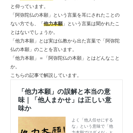
と仰っています。
「阿弥陀仏の本願」という言葉を耳にされたことの
ない方でも、「
他力本願
」という言葉は聞かれたこ
とはないでしょうか。
「他力本願」とは実は仏教から出た言葉で「阿弥陀
仏の本願」のことを言います。
「他力本願」＝「阿弥陀仏の本願」とはどんなこと
か。
こちらの記事で解説しています。