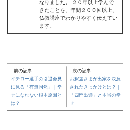
なりました。 ２０年以上学んで
きたことを、年間２００回以上、
仏教講座でわかりやすく伝えてい
ます。
前の記事
次の記事
イチロー選手の引退会見
お釈迦さまが出家を決意
に見る「有無同然」｜幸
されたきっかけとは？｜
せになれない根本原因と
「四門出遊」と本当の幸
は？
せ