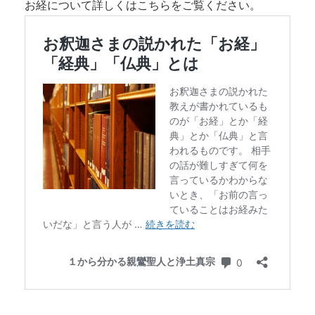
お経について詳しくはこちらをご覧ください。