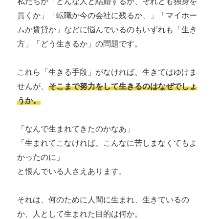
私たちが「どんな人と結婚するか、それとも独身を
貫くか」「転職か今の会社に残るか、」「マイホー
ムか賃貸か」などに悩んでいるのもいずれも「生き
方」「どう生きるか」の問題です。
これら「生きる手段」がなければ、生きてはゆけま
せんが、
そこまで努力をして生きるのはなぜでしょ
うか。
「なんで生まれてきたのかなあ」
「生まれてこなければ、こんなに苦しまなくてもよ
かったのに」
と恨んでいる人さえあります。
それは、何のために人間に生まれ、生きているの
か、人として生まれた目的は何か。