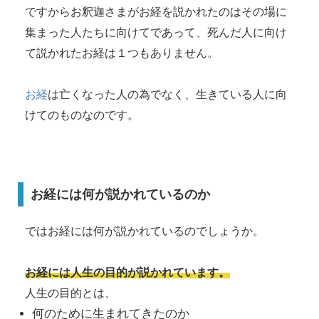
ですからお釈迦さまがお経を説かれたのはその場に
集まった人たちに向けてであって、死んだ人に向け
て説かれたお経は１つもありません。
お経
は亡くなった人の為でなく、生きている人に向
けてのものなのです。
お経には何が説かれているのか
ではお経には何が説かれているのでしょうか。
お経には人生の目的が説かれています。
人生の目的とは、
何のために生まれてきたのか