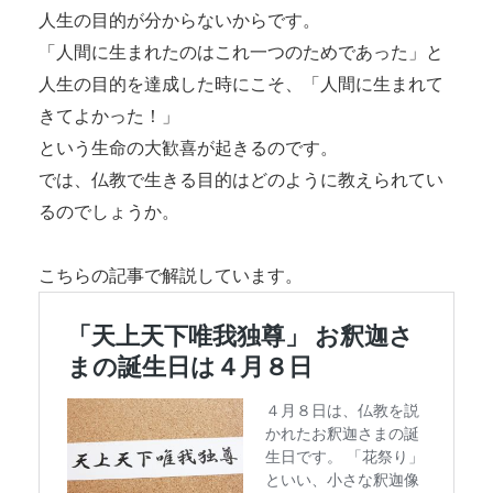
人生の目的が分からないからです。
「人間に生まれたのはこれ一つのためであった」と
人生の目的を達成した時にこそ、「人間に生まれて
きてよかった！」
という生命の大歓喜が起きるのです。
では、仏教で生きる目的はどのように教えられてい
るのでしょうか。
こちらの記事で解説しています。