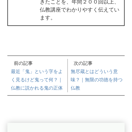
きたことを、年間２００回以上、
仏教講座でわかりやすく伝えてい
ます。
前の記事
次の記事
最近「鬼」という字をよ
無尽蔵とはどういう意
く見るけど鬼って何？｜
味？｜無限の功徳を持つ
仏教に説かれる鬼の正体
仏教