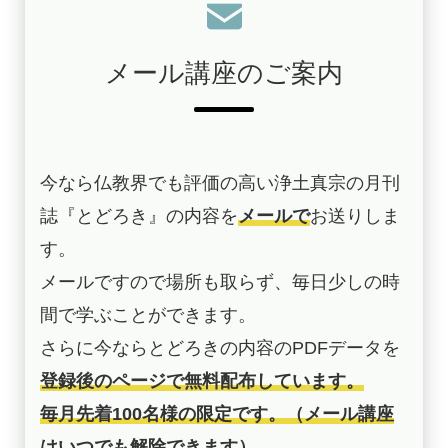
メール講座のご案内
今なら仏教界でも評価の高い浄土真宗の月刊
誌『とどろき』の内容を
メールで
お送りしま
す。
メールですので場所も取らず、毎日少しの時
間で学ぶことができます。
さらに今ならとどろきの内容のPDFデータを
登録後のページで無料配布しています。
毎月先着100名様の限定です。（メール講座
はいつでも解除できます）