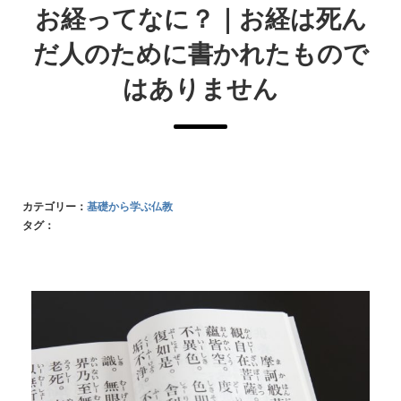
お経ってなに？｜お経は死ん
だ人のために書かれたもので
はありません
カテゴリー：
基礎から学ぶ仏教
タグ：