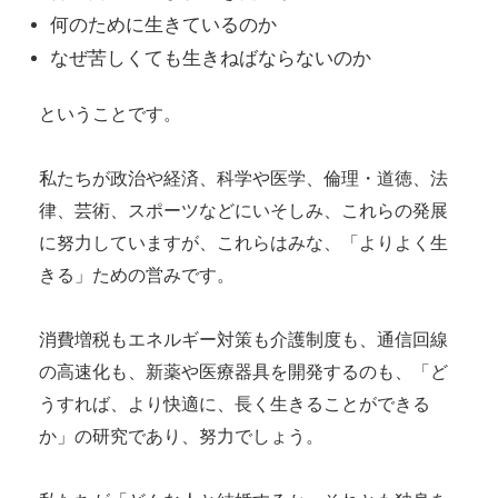
何のために生きているのか
なぜ苦しくても生きねばならないのか
ということです。
私たちが政治や経済、科学や医学、倫理・道徳、法
律、芸術、スポーツなどにいそしみ、これらの発展
に努力していますが、これらはみな、「よりよく生
きる」ための営みです。
消費増税もエネルギー対策も介護制度も、通信回線
の高速化も、新薬や医療器具を開発するのも、「ど
うすれば、より快適に、長く生きることができる
か」の研究であり、努力でしょう。