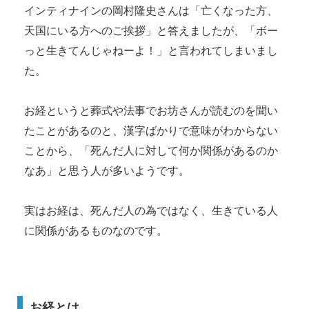
インティナインの岡村隆史さんは「亡くなった方、
天国にいる方へのご挨拶」と答えましたが、「ボー
っと生きてんじゃねーよ！」と言われてしまいまし
た。
お経というと葬式や法事でお坊さんが読むのを聞い
たことがあるのと、漢字ばかりで意味がわからない
ことから、「死んだ人に対して何か関係があるのか
なあ」と思う人が多いようです。
実はお経は、死んだ人の為ではなく、生きている人
に関係があるものなのです。
お経とは