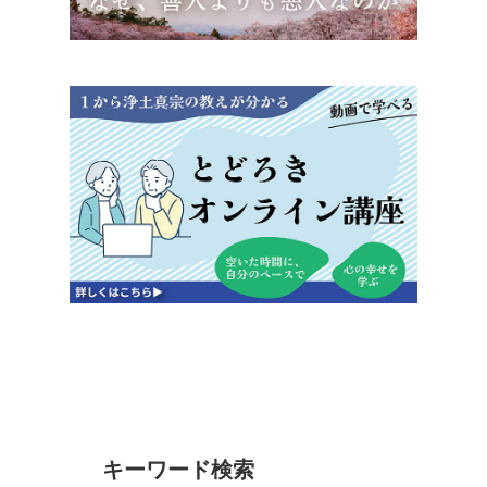
キーワード検索