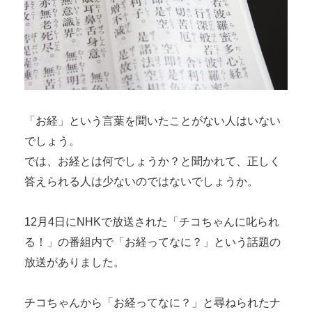
「お経」という言葉を聞いたことがない人はいない
でしょう。
では、お経とは何でしょうか？と聞かれて、正しく
答えられる人は少ないのではないでしょうか。
12月4日にNHKで放送された「チコちゃんに叱られ
る！」の番組内で「お経ってなに？」という話題の
放送がありました。
チコちゃんから「お経ってなに？」と尋ねられたナ