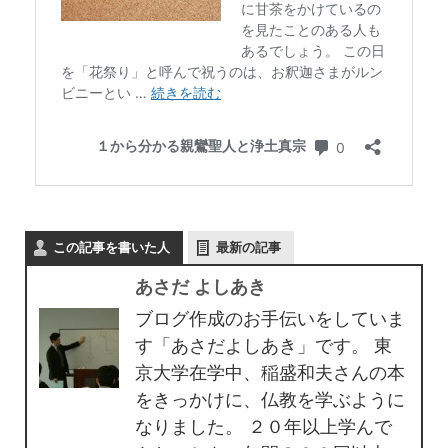
この記事を書いた人
最新の記事
あさだ よしあき
ブログ作成のお手伝いをしていま
す「あさだよしあき」です。 東
京大学在学中、稲盛和夫さんの本
をきっかけに、仏教を学ぶように
なりました。 ２０年以上学んで