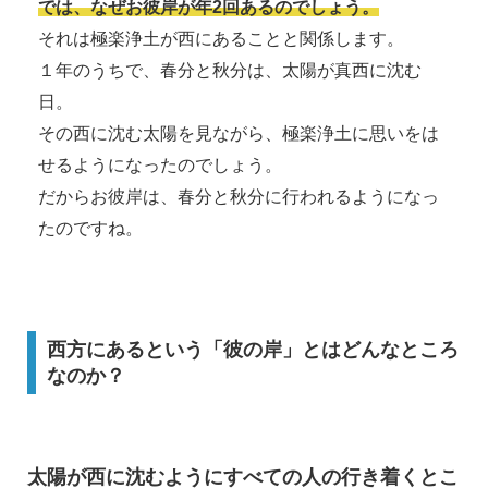
では、なぜお彼岸が年2回あるのでしょう。
それは極楽浄土が西にあることと関係します。
１年のうちで、春分と秋分は、太陽が真西に沈む
日。
その西に沈む太陽を見ながら、極楽浄土に思いをは
せるようになったのでしょう。
だからお彼岸は、春分と秋分に行われるようになっ
たのですね。
西方にあるという「彼の岸」とはどんなところ
なのか？
太陽が西に沈むようにすべての人の行き着くとこ