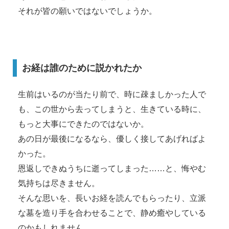
それが皆の願いではないでしょうか。
お経は誰のために説かれたか
生前はいるのが当たり前で、時に疎ましかった人で
も、この世から去ってしまうと、生きている時に、
もっと大事にできたのではないか。
あの日が最後になるなら、優しく接してあげればよ
かった。
恩返しできぬうちに逝ってしまった……と、悔やむ
気持ちは尽きません。
そんな思いを、長いお経を読んでもらったり、立派
な墓を造り手を合わせることで、静め癒やしている
のかもしれません。