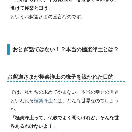
名けて極楽と曰う」
というお釈迦さまの宣言なのです。
おとぎ話ではない！？本当の極楽浄土とは？
お釈迦さまが極楽浄土の様子を説かれた目的
では、私たちの求めてやまない、本当の幸せの世界
といわれる
極楽浄土
とは、どんな世界なのでしょう
か。
「極楽浄土って、仏教でよく聞くけれど、そんな世
界あるわけないよ！」