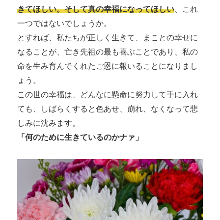
きてほしい。
そして真の幸福になってほしい
、これ
一つではないでしょうか。
とすれば、私たちが正しく生きて、まことの幸せに
なることが、亡き先祖の最も喜ぶことであり、私の
命を生み育んでくれたご恩に報いることになりまし
ょう。
この世の幸福は、どんなに懸命に努力して手に入れ
ても、しばらくすると色あせ、崩れ、なくなって悲
しみに沈みます。
「何のために生きているのかナァ」