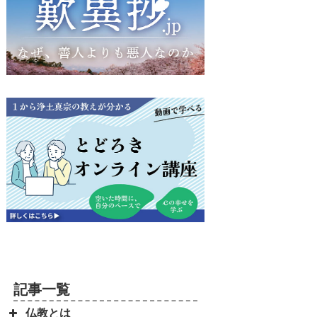
記事一覧
仏教とは