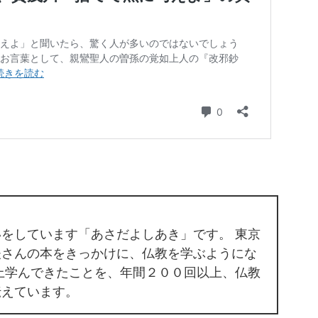
をしています「あさだよしあき」です。 東京
夫さんの本をきっかけに、仏教を学ぶようにな
上学んできたことを、年間２００回以上、仏教
伝えています。